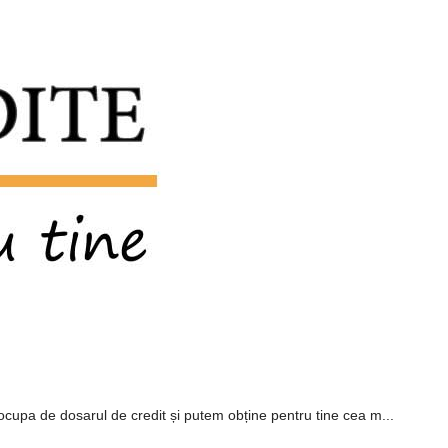
ocupa de dosarul de credit și putem obține pentru tine cea m...