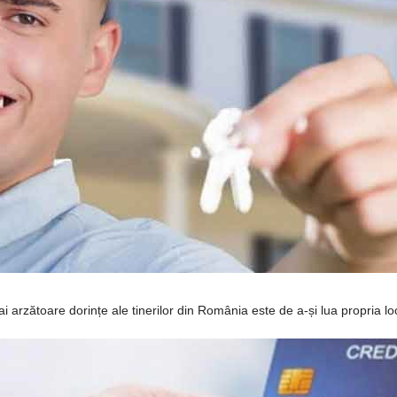
zătoare dorințe ale tinerilor din România este de a-și lua propria locuin