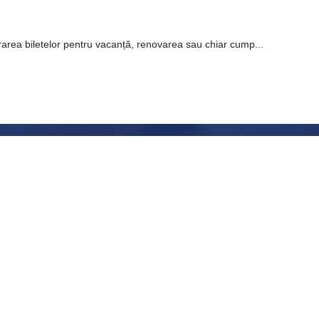
ărarea biletelor pentru vacanță, renovarea sau chiar cump...