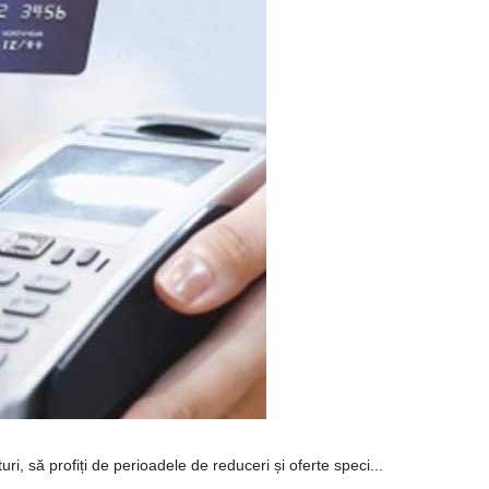
, să profiți de perioadele de reduceri și oferte speci...